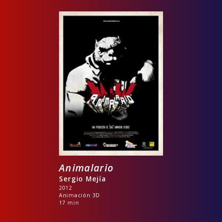
Animalario
Sergio Mejía
2012
Animación 3D
17 min