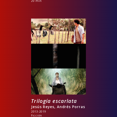
20 min
Trilogía escarlata
Jesús Reyes, Andrés Porras
2013-2019
Ficción