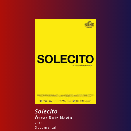
Solecito
Óscar Ruiz Navia
2013
Documental